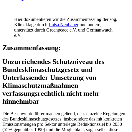
Hier dokumentieren wir die Zusammenfassung der sog.
Klimaklage durch
Luisa Neubauer
und andere,
unterstützt durch Greenpeace e.V. und Germanwatch
e.V.
Zusammenfassung:
Unzureichendes Schutzniveau des
Bundesklimaschutzgesetz und
Unterlassender Umsetzung von
Klimaschutzmaßnahmen
verfassungsrechtlich nicht mehr
hinnehmbar
Die Beschwerdeführer machen geltend, dass einzelne Regelungen
des Bundesklimaschutzgesetzes, insbesondere das mit konkreten
Emissionsmengen pro Sektor unterlegte Reduktionsziel bis 2030
(55% gegenüber 1990) und die Möglichkeit, sogar selbst diese