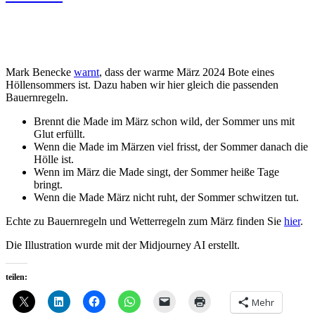
Mark Benecke
warnt
, dass der warme März 2024 Bote eines
Höllensommers ist. Dazu haben wir hier gleich die passenden
Bauernregeln.
Brennt die Made im März schon wild, der Sommer uns mit
Glut erfüllt.
Wenn die Made im Märzen viel frisst, der Sommer danach die
Hölle ist.
Wenn im März die Made singt, der Sommer heiße Tage
bringt.
Wenn die Made März nicht ruht, der Sommer schwitzen tut.
Echte zu Bauernregeln und Wetterregeln zum März finden Sie
hier
.
Die Illustration wurde mit der Midjourney AI erstellt.
teilen:
Mehr