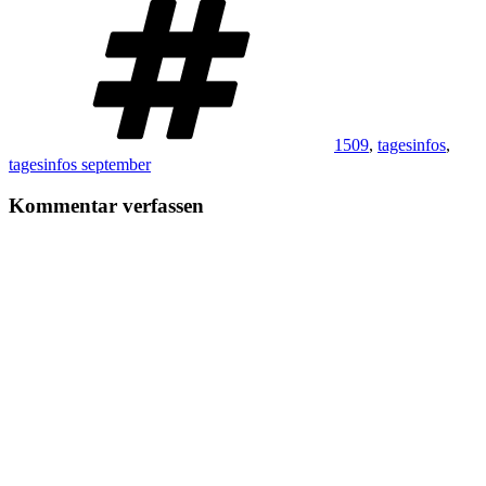
1509
,
tagesinfos
,
tagesinfos september
Kommentar verfassen