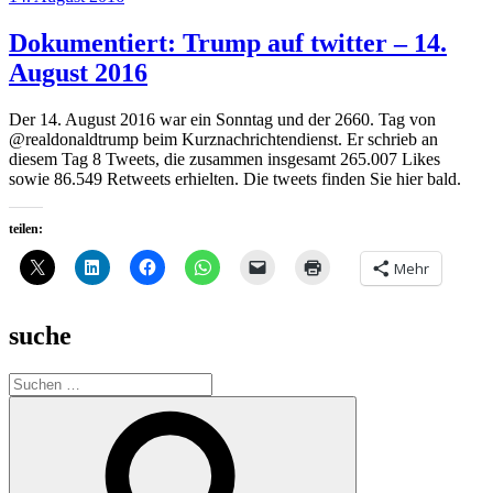
am
Dokumentiert: Trump auf twitter – 14.
August 2016
Der 14. August 2016 war ein Sonntag und der 2660. Tag von
@realdonaldtrump beim Kurznachrichtendienst. Er schrieb an
diesem Tag 8 Tweets, die zusammen insgesamt 265.007 Likes
sowie 86.549 Retweets erhielten. Die tweets finden Sie hier bald.
teilen:
Mehr
suche
Suche
nach:
Suchen