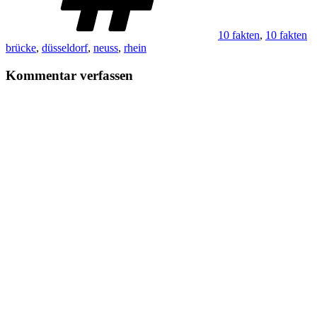
10 fakten
,
10 fakten
brücke
,
düsseldorf
,
neuss
,
rhein
Kommentar verfassen