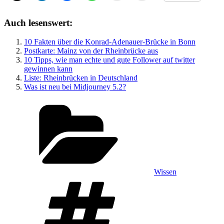
Auch lesenswert:
10 Fakten über die Konrad-Adenauer-Brücke in Bonn
Postkarte: Mainz von der Rheinbrücke aus
10 Tipps, wie man echte und gute Follower auf twitter
gewinnen kann
Liste: Rheinbrücken in Deutschland
Was ist neu bei Midjourney 5.2?
Kategorien
Wissen
Schlagwörter