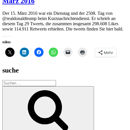
März 2016
Der 15. März 2016 war ein Dienstag und der 2508. Tag von
@realdonaldtrump beim Kurznachrichtendienst. Er schrieb an
diesem Tag 29 Tweets, die zusammen insgesamt 298.608 Likes
sowie 114.911 Retweets erhielten. Die tweets finden Sie hier bald.
teilen:
Mehr
suche
Suche
nach:
Suchen