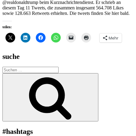
@realdonaldtrump beim Kurznachrichtendienst. Er schrieb an
diesem Tag 11 Tweets, die zusammen insgesamt 564.708 Likes
sowie 128.663 Retweets erhielten. Die tweets finden Sie hier bald.
teilen:
Mehr
suche
Suche
nach:
Suchen
#hashtags