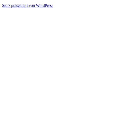
Stolz präsentiert von WordPress