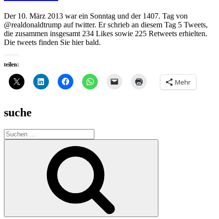
Der 10. März 2013 war ein Sonntag und der 1407. Tag von
@realdonaldtrump auf twitter. Er schrieb an diesem Tag 5 Tweets,
die zusammen insgesamt 234 Likes sowie 225 Retweets erhielten.
Die tweets finden Sie hier bald.
teilen:
Mehr
suche
Suche
nach:
Suchen