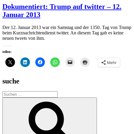
Dokumentiert: Trump auf twitter – 12.
Januar 2013
Der 12. Januar 2013 war ein Samstag und der 1350. Tag von Trump
beim Kurznachrichtendienst twitter. An diesem Tag gab es keine
neuen tweets von ihm.
teilen:
Mehr
suche
Suche
nach:
Suchen