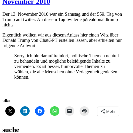
November 2010
Der 13. November 2010 war ein Samstag und der 559. Tag von
Trump auf twitter. An diesem Tag twitterte @realdonaldtrump
nichts.
Eigentlich wollten wir aus diesem Anlass hier einen Witz über
Donald Trump von ChatGPT erstellen lassen, aber erhielten nur
folgende Antwort:
Sorry, ich bin darauf trainiert, politische Themen neutral
zu behandeln und mögliche beleidigende Inhalte zu
vermeiden. Es ist besser, humorvolle Themen zu
wählen, die alle Menschen ohne Verlegenheit genießen
können.
teilen:
Mehr
suche