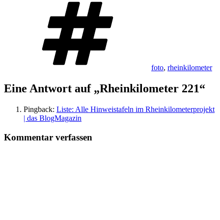
Schlagwörter
foto
,
rheinkilometer
Eine Antwort auf „Rheinkilometer 221“
Pingback:
Liste: Alle Hinweistafeln im Rheinkilometerprojekt
| das BlogMagazin
Kommentar verfassen