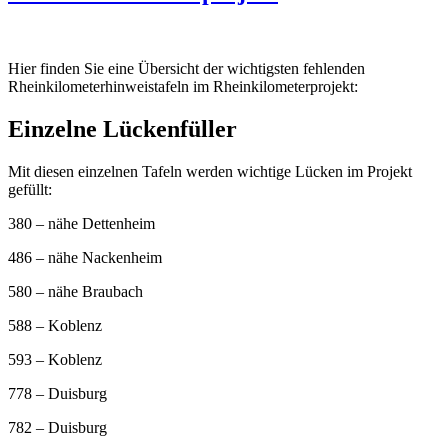
Hier finden Sie eine Übersicht der wichtigsten fehlenden
Rheinkilometerhinweistafeln im Rheinkilometerprojekt:
Einzelne Lückenfüller
Mit diesen einzelnen Tafeln werden wichtige Lücken im Projekt
gefüllt:
380 – nähe Dettenheim
486 – nähe Nackenheim
580 – nähe Braubach
588 – Koblenz
593 – Koblenz
778 – Duisburg
782 – Duisburg