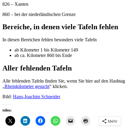
826 – Xanten
860 – bei der niederländischen Grenze
Bereiche, in denen viele Tafeln fehlen
In diesen Bereichen fehlen besonders viele Tafeln
ab Kilometer 1 bis Kilometer 149
ab ca. Kilometer 860 bis Ende
Aller fehlenden Tafeln
Alle fehlenden Tafeln finden Sie, wenn Sie hier auf den Hashtag
„
Rheinkilometer gesucht
“ klicken.
Bild:
Hans-Joachim Schneider
teilen:
Mehr