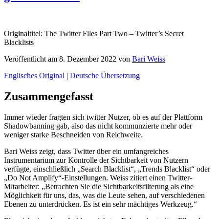
Originaltitel: The Twitter Files Part Two – Twitter’s Secret
Blacklists
Veröffentlicht am 8. Dezember 2022 von
Bari Weiss
Englisches Original
|
Deutsche Übersetzung
Zusammengefasst
Immer wieder fragten sich twitter Nutzer, ob es auf der Plattform
Shadowbanning gab, also das nicht kommunzierte mehr oder
weniger starke Beschneiden von Reichweite.
Bari Weiss zeigt, dass Twitter über ein umfangreiches
Instrumentarium zur Kontrolle der Sichtbarkeit von Nutzern
verfügte, einschließlich „Search Blacklist“, „Trends Blacklist“ oder
„Do Not Amplify“-Einstellungen. Weiss zitiert einen Twitter-
Mitarbeiter: „Betrachten Sie die Sichtbarkeitsfilterung als eine
Möglichkeit für uns, das, was die Leute sehen, auf verschiedenen
Ebenen zu unterdrücken. Es ist ein sehr mächtiges Werkzeug.“