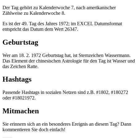
Der Tag gehört zu Kalenderwoche 7, nach amerikanischer
Zählweise zu Kalenderwoche 8.
Es ist der 49. Tag des Jahres 1972; im EXCEL Datumsformat
entspricht das Datum dem Wert 26347.
Geburtstag
Wer am 18. 2. 1972 Geburtstag hat, ist Sternzeichen Wassermann.
Das Element der chinesischen Astrologie für den Tag ist Wasser und
das Zeichen Ratte.
Hashtags
Passende Hashtags in sozialen Netzen sind z.B. #1802, #180272
oder #18021972.
Mitmachen
Sie erinnern sich an ein besonderes Ereignis an diesem Tag? Dann
kommentieren Sie doch einfach!