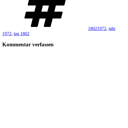
18021972
,
jahr
1972
,
tag 1802
Kommentar verfassen