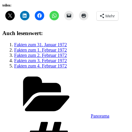
teilen:
Mehr
Auch lesenswert:
Fakten zum 31. Januar 1972
Fakten zum 1. Februar 1972
Fakten zum 2. Februar 1972
Fakten zum 3. Februar 1972
Fakten zum 4. Februar 1972
Kategorien
Panorama
Schlagwörter