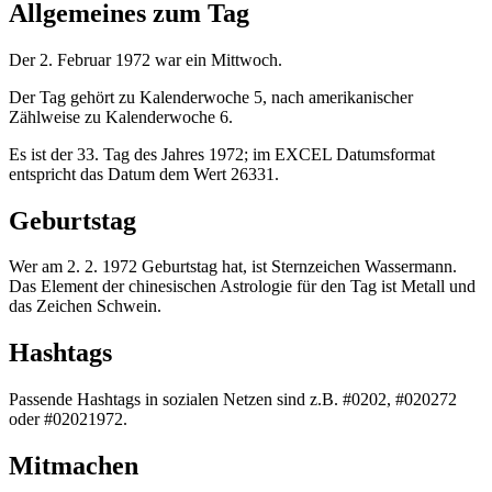
Allgemeines zum Tag
Der 2. Februar 1972 war ein Mittwoch.
Der Tag gehört zu Kalenderwoche 5, nach amerikanischer
Zählweise zu Kalenderwoche 6.
Es ist der 33. Tag des Jahres 1972; im EXCEL Datumsformat
entspricht das Datum dem Wert 26331.
Geburtstag
Wer am 2. 2. 1972 Geburtstag hat, ist Sternzeichen Wassermann.
Das Element der chinesischen Astrologie für den Tag ist Metall und
das Zeichen Schwein.
Hashtags
Passende Hashtags in sozialen Netzen sind z.B. #0202, #020272
oder #02021972.
Mitmachen