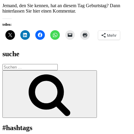
Jemand, den Sie kennen, hat an diesem Tag Geburtstag? Dann
hinterlassen Sie hier einen Kommentar.
teilen:
Mehr
suche
Suche
nach:
Suchen
#hashtags