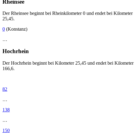
Rheinsee
Der Rheinsee beginnt bei Rheinkilometer 0 und endet bei Kilometer
25,45.
0
(Konstanz)
…
Hochrhein
Der Hochrhein beginnt bei Kilometer 25,45 und endet bei Kilometer
166,6.
82
…
138
…
150