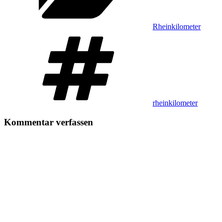
Rheinkilometer
Schlagwörter
rheinkilometer
Kommentar verfassen