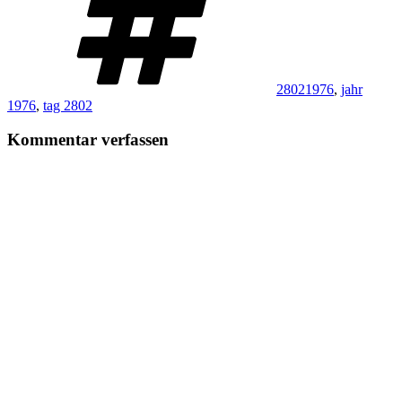
28021976
,
jahr
1976
,
tag 2802
Kommentar verfassen