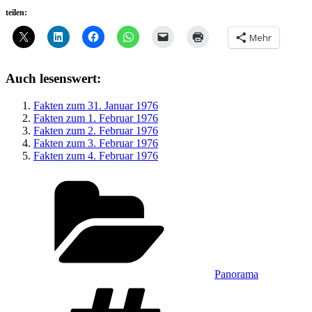
teilen:
Mehr
Auch lesenswert:
Fakten zum 31. Januar 1976
Fakten zum 1. Februar 1976
Fakten zum 2. Februar 1976
Fakten zum 3. Februar 1976
Fakten zum 4. Februar 1976
Kategorien
Panorama
Schlagwörter