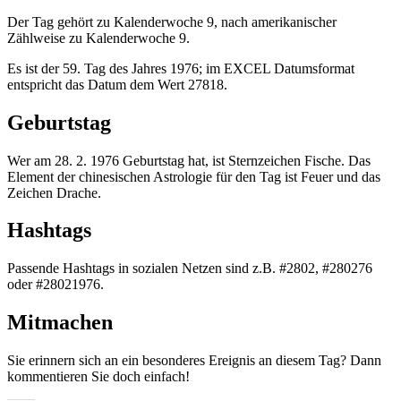
Der Tag gehört zu Kalenderwoche 9, nach amerikanischer
Zählweise zu Kalenderwoche 9.
Es ist der 59. Tag des Jahres 1976; im EXCEL Datumsformat
entspricht das Datum dem Wert 27818.
Geburtstag
Wer am 28. 2. 1976 Geburtstag hat, ist Sternzeichen Fische. Das
Element der chinesischen Astrologie für den Tag ist Feuer und das
Zeichen Drache.
Hashtags
Passende Hashtags in sozialen Netzen sind z.B. #2802, #280276
oder #28021976.
Mitmachen
Sie erinnern sich an ein besonderes Ereignis an diesem Tag? Dann
kommentieren Sie doch einfach!