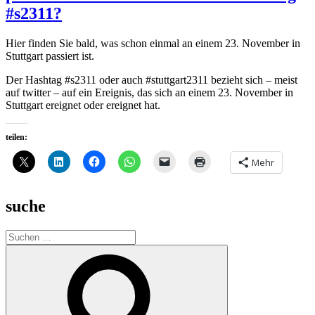
#s2311?
Hier finden Sie bald, was schon einmal an einem 23. November in
Stuttgart passiert ist.
Der Hashtag #s2311 oder auch #stuttgart2311 bezieht sich – meist
auf twitter – auf ein Ereignis, das sich an einem 23. November in
Stuttgart ereignet oder ereignet hat.
teilen:
Mehr
suche
Suche
nach:
Suchen