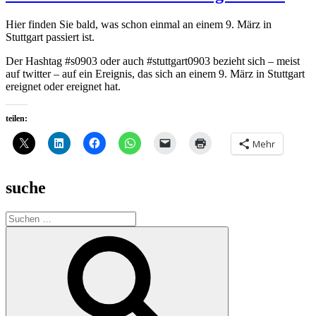
Hier finden Sie bald, was schon einmal an einem 9. März in
Stuttgart passiert ist.
Der Hashtag #s0903 oder auch #stuttgart0903 bezieht sich – meist
auf twitter – auf ein Ereignis, das sich an einem 9. März in Stuttgart
ereignet oder ereignet hat.
teilen:
Mehr
suche
Suche
nach:
Suchen