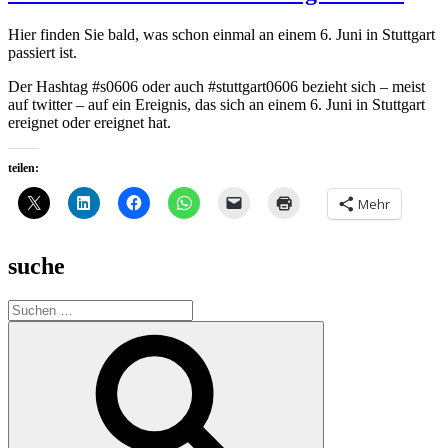
Hier finden Sie bald, was schon einmal an einem 6. Juni in Stuttgart
passiert ist.
Der Hashtag #s0606 oder auch #stuttgart0606 bezieht sich – meist
auf twitter – auf ein Ereignis, das sich an einem 6. Juni in Stuttgart
ereignet oder ereignet hat.
teilen:
Mehr
suche
Suche
nach:
Suchen