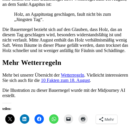
an dem Sankt Agapitus ist:
Holz, an Agapitustag geschlagen, fault nicht bis zum
„Jüngsten Tag“.
Die Bauernregel bezieht sich auf den Glauben, dass Holz, das an
diesem Tag geschlagen wird, besonders widerstandsfähig ist und
nicht verfault. Mitte August enthält das Holz verhältnismäßig wenig
Saft. Wenn Bäume in dieser Phase gefällt werden, dann trocknet das
Holz schneller und ist weniger anfällig für Fäulnis und Schädlinge.
Mehr Wetterregeln
Mehr bei unserer Übersicht der
Wetterregeln
. Vielleicht interessieren
Sie sich auch für die
10 Fakten zum 18. August
.
Die Illustration zu dieser Bauernegel wurde mit der Midjourney AI
erstellt.
teilen:
Mehr