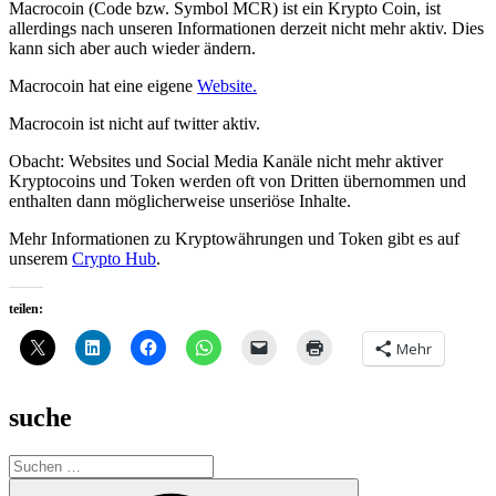
Macrocoin (Code bzw. Symbol MCR) ist ein Krypto Coin, ist
allerdings nach unseren Informationen derzeit nicht mehr aktiv. Dies
kann sich aber auch wieder ändern.
Macrocoin hat eine eigene
Website.
Macrocoin ist nicht auf twitter aktiv.
Obacht: Websites und Social Media Kanäle nicht mehr aktiver
Kryptocoins und Token werden oft von Dritten übernommen und
enthalten dann möglicherweise unseriöse Inhalte.
Mehr Informationen zu Kryptowährungen und Token gibt es auf
unserem
Crypto Hub
.
teilen:
Mehr
suche
Suche
nach:
Suchen