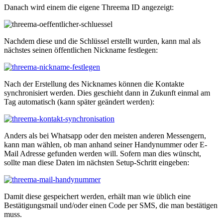
Danach wird einem die eigene Threema ID angezeigt:
Nachdem diese und die Schlüssel erstellt wurden, kann mal als
nächstes seinen öffentlichen Nickname festlegen:
Nach der Erstellung des Nicknames können die Kontakte
synchronisiert werden. Dies geschieht dann in Zukunft einmal am
Tag automatisch (kann später geändert werden):
Anders als bei Whatsapp oder den meisten anderen Messengern,
kann man wählen, ob man anhand seiner Handynummer oder E-
Mail Adresse gefunden werden will. Sofern man dies wünscht,
sollte man diese Daten im nächsten Setup-Schritt eingeben:
Damit diese gespeichert werden, erhält man wie üblich eine
Bestätigungsmail und/oder einen Code per SMS, die man bestätigen
muss.