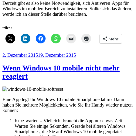
Derzeit gibt es also keine Notwendigkeit, sich Antiveren-Apps für
Windows im mobilen Bereich zu installieren. Sollte sich das ändern,
werde ich an dieser Stelle darüber berichten.
teilen:
Mehr
Veröffentlicht
2. Dezember 2015
19. Dezember 2015
am
Wenn Windows 10 mobile nicht mehr
reagiert
Eine App legt Ihr Windows 10 mobile Smartphone lahm? Dann
haben Sie mehrere Möglichkeiten, wie Sie Ihr Handy wieder nutzen
können:
Kurz warten – Vielleicht braucht die App nur etwas Zeit.
Warten Sie einige Sekunden. Gerade bei älteren Windows
Smartphones, die Sie auf Windows 10 mobile geupdatet