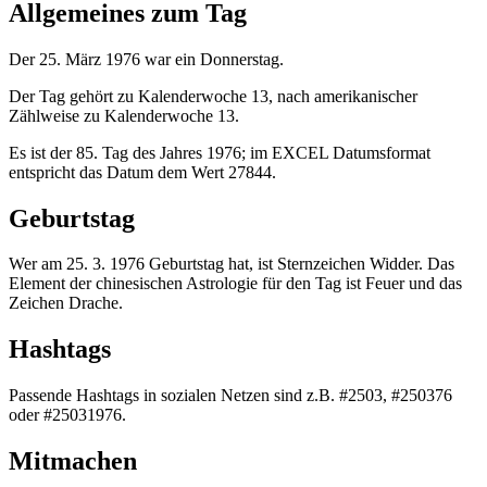
Allgemeines zum Tag
Der 25. März 1976 war ein Donnerstag.
Der Tag gehört zu Kalenderwoche 13, nach amerikanischer
Zählweise zu Kalenderwoche 13.
Es ist der 85. Tag des Jahres 1976; im EXCEL Datumsformat
entspricht das Datum dem Wert 27844.
Geburtstag
Wer am 25. 3. 1976 Geburtstag hat, ist Sternzeichen Widder. Das
Element der chinesischen Astrologie für den Tag ist Feuer und das
Zeichen Drache.
Hashtags
Passende Hashtags in sozialen Netzen sind z.B. #2503, #250376
oder #25031976.
Mitmachen