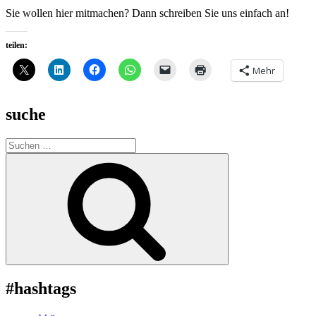
Sie wollen hier mitmachen? Dann schreiben Sie uns einfach an!
teilen:
Mehr
suche
Suche
nach:
Suchen
#hashtags