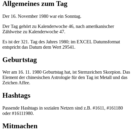
Allgemeines zum Tag
Der 16. November 1980 war ein Sonntag.
Der Tag gehört zu Kalenderwoche 46, nach amerikanischer
Zählweise zu Kalenderwoche 47.
Es ist der 321. Tag des Jahres 1980; im EXCEL Datumsformat
entspricht das Datum dem Wert 29541.
Geburtstag
Wer am 16. 11. 1980 Geburtstag hat, ist Sternzeichen Skorpion. Das
Element der chinesischen Astrologie für den Tag ist Metall und das
Zeichen Affee.
Hashtags
Passende Hashtags in sozialen Netzen sind z.B. #1611, #161180
oder #16111980.
Mitmachen