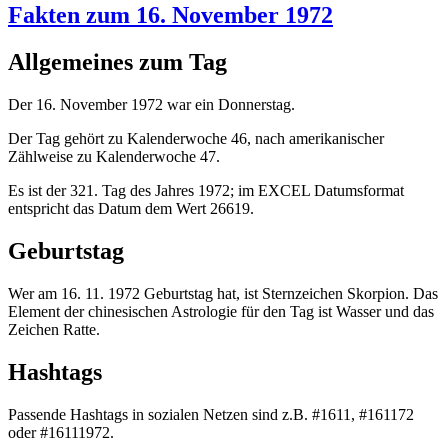
Fakten zum 16. November 1972
Allgemeines zum Tag
Der 16. November 1972 war ein Donnerstag.
Der Tag gehört zu Kalenderwoche 46, nach amerikanischer
Zählweise zu Kalenderwoche 47.
Es ist der 321. Tag des Jahres 1972; im EXCEL Datumsformat
entspricht das Datum dem Wert 26619.
Geburtstag
Wer am 16. 11. 1972 Geburtstag hat, ist Sternzeichen Skorpion. Das
Element der chinesischen Astrologie für den Tag ist Wasser und das
Zeichen Ratte.
Hashtags
Passende Hashtags in sozialen Netzen sind z.B. #1611, #161172
oder #16111972.