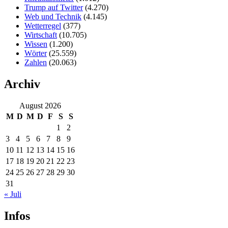
Trump auf Twitter
(4.270)
Web und Technik
(4.145)
Wetterregel
(377)
Wirtschaft
(10.705)
Wissen
(1.200)
Wörter
(25.559)
Zahlen
(20.063)
Archiv
August 2026
M
D
M
D
F
S
S
1
2
3
4
5
6
7
8
9
10
11
12
13
14
15
16
17
18
19
20
21
22
23
24
25
26
27
28
29
30
31
« Juli
Infos