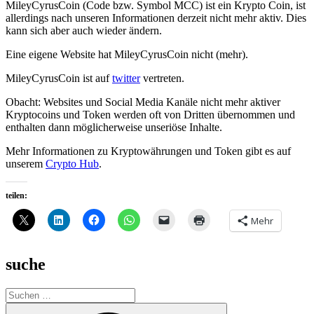
MileyCyrusCoin (Code bzw. Symbol MCC) ist ein Krypto Coin, ist
allerdings nach unseren Informationen derzeit nicht mehr aktiv. Dies
kann sich aber auch wieder ändern.
Eine eigene Website hat MileyCyrusCoin nicht (mehr).
MileyCyrusCoin ist auf
twitter
vertreten.
Obacht: Websites und Social Media Kanäle nicht mehr aktiver
Kryptocoins und Token werden oft von Dritten übernommen und
enthalten dann möglicherweise unseriöse Inhalte.
Mehr Informationen zu Kryptowährungen und Token gibt es auf
unserem
Crypto Hub
.
teilen:
Mehr
suche
Suche
nach:
Suchen