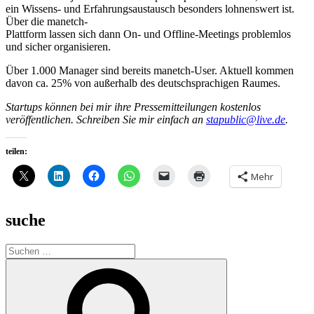
ein Wissens- und Erfahrungsaustausch besonders lohnenswert ist.
Über die manetch-
Plattform lassen sich dann On- und Offline-Meetings problemlos
und sicher organisieren.
Über 1.000 Manager sind bereits manetch-User. Aktuell kommen
davon ca. 25% von außerhalb des deutschsprachigen Raumes.
Startups können bei mir ihre Pressemitteilungen kostenlos
veröffentlichen. Schreiben Sie mir einfach an
stapublic@live.de
.
teilen:
Mehr
suche
Suche
nach:
Suchen