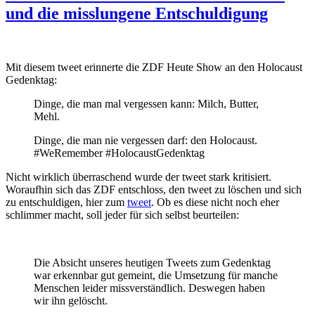
und die misslungene Entschuldigung
Mit diesem tweet erinnerte die ZDF Heute Show an den Holocaust
Gedenktag:
Dinge, die man mal vergessen kann: Milch, Butter,
Mehl.
Dinge, die man nie vergessen darf: den Holocaust.
#WeRemember #HolocaustGedenktag
Nicht wirklich überraschend wurde der tweet stark kritisiert.
Woraufhin sich das ZDF entschloss, den tweet zu löschen und sich
zu entschuldigen, hier zum
tweet
. Ob es diese nicht noch eher
schlimmer macht, soll jeder für sich selbst beurteilen:
Die Absicht unseres heutigen Tweets zum Gedenktag
war erkennbar gut gemeint, die Umsetzung für manche
Menschen leider missverständlich. Deswegen haben
wir ihn gelöscht.