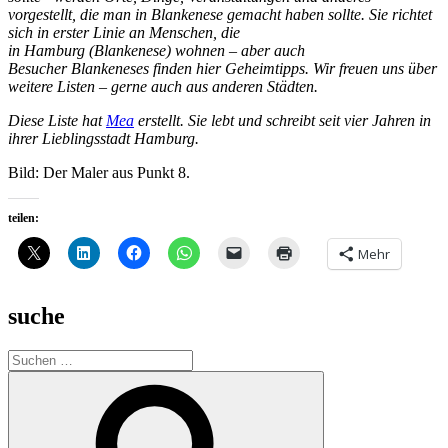
vorgestellt, die man in Blankenese gemacht haben sollte. Sie richtet
sich in erster Linie an Menschen, die
in Hamburg (Blankenese) wohnen – aber auch
Besucher Blankeneses finden hier Geheimtipps. Wir freuen uns über
weitere Listen – gerne auch aus anderen Städten.
Diese Liste hat
Mea
erstellt. Sie lebt und schreibt seit vier Jahren in
ihrer Lieblingsstadt Hamburg.
Bild: Der Maler aus Punkt 8.
teilen:
Mehr
suche
Suche
nach:
Suchen