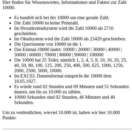
Hier finden Sie Wissenswertes, Informationen und Fakten zur Zahl
10000.
Es handelt sich bei der 10000 um eine gerade Zahl.
Die Zahl 10000 ist keine Primzahl.
Im Hexadezimalsystem wird die Zahl 10000 als 2710
geschrieben.
Im Oktalsystem wird die Zahl 10000 als 23420 geschrieben.
Die Quersumme von 10000 ist die 1.
Das Einmal-10000 lautet: 10000 | 20000 | 30000 | 40000 |
50000 | 60000 | 70000 | 80000 | 90000 | 100000
Die 10000 hat 25 Teiler, nämlich 1, 2, 4, 5, 8, 10, 16, 20, 25,
40, 50, 80, 100, 125, 200, 250, 400, 500, 625, 1000, 1250,
2000, 2500, 5000, 10000.
Im EXCEL Datumsformat entspricht die 10000 dem
18.05.1927.
Es würde rund 02 Stunden und 09 Minuten und 51 Sekunden
dauern, um bis zu 10.000 zu zählen.
10000 Sekunden sind 02 Stunden, 46 Minuten und 40
Sekunden.
Um zu verdeutlichen, wieviel 10.000 ist, haben wir hier 10.000
Punkte:
………………………………………………………………………