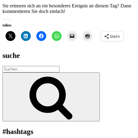
Sie erinnern sich an ein besonderes Ereignis an diesem Tag? Dann
kommentieren Sie doch einfach!
teilen:
Mehr
suche
Suche
nach:
Suchen
#hashtags