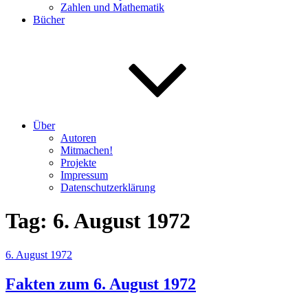
Zahlen und Mathematik
Bücher
Über
Autoren
Mitmachen!
Projekte
Impressum
Datenschutzerklärung
Tag:
6. August 1972
Veröffentlicht
6. August 1972
am
Fakten zum 6. August 1972