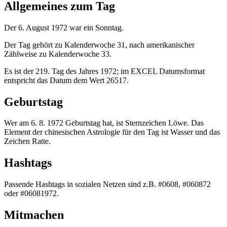
Allgemeines zum Tag
Der 6. August 1972 war ein Sonntag.
Der Tag gehört zu Kalenderwoche 31, nach amerikanischer
Zählweise zu Kalenderwoche 33.
Es ist der 219. Tag des Jahres 1972; im EXCEL Datumsformat
entspricht das Datum dem Wert 26517.
Geburtstag
Wer am 6. 8. 1972 Geburtstag hat, ist Sternzeichen Löwe. Das
Element der chinesischen Astrologie für den Tag ist Wasser und das
Zeichen Ratte.
Hashtags
Passende Hashtags in sozialen Netzen sind z.B. #0608, #060872
oder #06081972.
Mitmachen