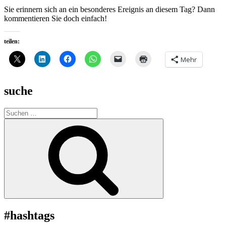
Sie erinnern sich an ein besonderes Ereignis an diesem Tag? Dann
kommentieren Sie doch einfach!
teilen:
Mehr
suche
Suche
nach:
Suchen
#hashtags