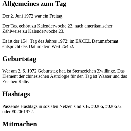
Allgemeines zum Tag
Der 2. Juni 1972 war ein Freitag.
Der Tag gehört zu Kalenderwoche 22, nach amerikanischer
Zählweise zu Kalenderwoche 23.
Es ist der 154. Tag des Jahres 1972; im EXCEL Datumsformat
entspricht das Datum dem Wert 26452.
Geburtstag
Wer am 2. 6. 1972 Geburtstag hat, ist Sternzeichen Zwillinge. Das
Element der chinesischen Astrologie für den Tag ist Wasser und das
Zeichen Ratte.
Hashtags
Passende Hashtags in sozialen Netzen sind z.B. #0206, #020672
oder #02061972.
Mitmachen