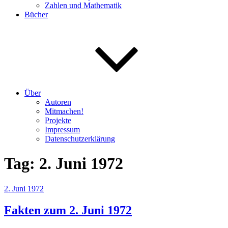
Zahlen und Mathematik
Bücher
Über
Autoren
Mitmachen!
Projekte
Impressum
Datenschutzerklärung
Tag:
2. Juni 1972
Veröffentlicht
2. Juni 1972
am
Fakten zum 2. Juni 1972