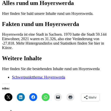
Alles rund um Hoyerswerda
Hier finden Sie bald unsere Inhalte rund um Hoyerswerda.
Fakten rund um Hoyerswerda
Hoyerswerda ist eine Stadt in Sachsen. 1970 hatte die Stadt 59.144
Einwohner, 2021 waren es 31.326, also eine Veränderung von
-27.818. Mehr Hintergrundinfos und Statistiken finden Sie hier in
Kürze.
Weitere Inhalte
Hier finden Sie die bestehenden Inhalte rund um Hoyerswerda
Schwerpunktthema: Hoyerswerda
teilen:
Mehr