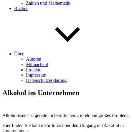
Zahlen und Mathematik
Bücher
Über
Autoren
Mitmachen!
Projekte
Impressum
Datenschutzerklärung
Alkohol im Unternehmen
Alkoholismus ist gerade im beruflichen Umfeld ein großes Problem.
Hier finden Sie bald mehr Infos über den Umgang mit Alkohol in
Unternehmen.