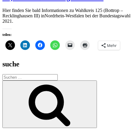
Hier finden Sie bald Informationen zu Wahlkreis 125 (Bottrop –
Recklinghausen III) inNordrhein-Westfalen bei der Bundestagswahl
2021.
teilen:
Mehr
suche
Suche
nach:
Suchen