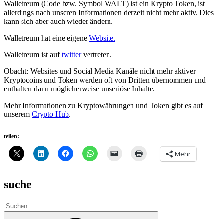
Walletreum (Code bzw. Symbol WALT) ist ein Krypto Token, ist
allerdings nach unseren Informationen derzeit nicht mehr aktiv. Dies
kann sich aber auch wieder ändern.
Walletreum hat eine eigene
Website.
Walletreum ist auf
twitter
vertreten.
Obacht: Websites und Social Media Kanäle nicht mehr aktiver
Kryptocoins und Token werden oft von Dritten übernommen und
enthalten dann möglicherweise unseriöse Inhalte.
Mehr Informationen zu Kryptowährungen und Token gibt es auf
unserem
Crypto Hub
.
teilen:
Mehr
suche
Suche
nach:
Suchen