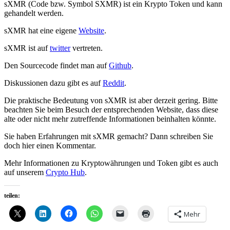
sXMR (Code bzw. Symbol SXMR) ist ein Krypto Token und kann
gehandelt werden.
sXMR hat eine eigene
Website
.
sXMR ist auf
twitter
vertreten.
Den Sourcecode findet man auf
Github
.
Diskussionen dazu gibt es auf
Reddit
.
Die praktische Bedeutung von sXMR ist aber derzeit gering. Bitte
beachten Sie beim Besuch der entsprechenden Website, dass diese
alte oder nicht mehr zutreffende Informationen beinhalten könnte.
Sie haben Erfahrungen mit sXMR gemacht? Dann schreiben Sie
doch hier einen Kommentar.
Mehr Informationen zu Kryptowährungen und Token gibt es auch
auf unserem
Crypto Hub
.
teilen:
Mehr