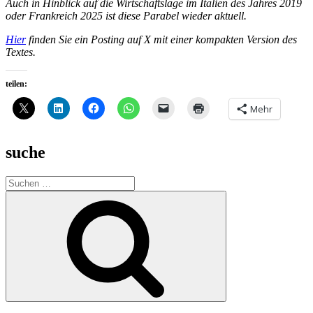
Auch in Hinblick auf die Wirtschaftslage im Italien des Jahres 2019
oder Frankreich 2025 ist diese Parabel wieder aktuell.
Hier
finden Sie ein Posting auf X mit einer kompakten Version des
Textes.
teilen:
Mehr
suche
Suche
nach:
Suchen