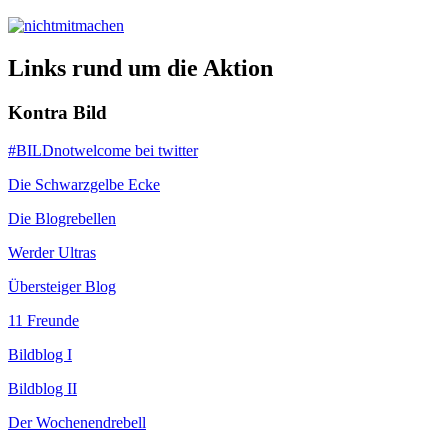
Links rund um die Aktion
Kontra Bild
#BILDnotwelcome bei twitter
Die Schwarzgelbe Ecke
Die Blogrebellen
Werder Ultras
Übersteiger Blog
11 Freunde
Bildblog I
Bildblog II
Der Wochenendrebell