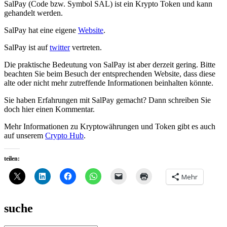
SalPay (Code bzw. Symbol SAL) ist ein Krypto Token und kann
gehandelt werden.
SalPay hat eine eigene
Website
.
SalPay ist auf
twitter
vertreten.
Die praktische Bedeutung von SalPay ist aber derzeit gering. Bitte
beachten Sie beim Besuch der entsprechenden Website, dass diese
alte oder nicht mehr zutreffende Informationen beinhalten könnte.
Sie haben Erfahrungen mit SalPay gemacht? Dann schreiben Sie
doch hier einen Kommentar.
Mehr Informationen zu Kryptowährungen und Token gibt es auch
auf unserem
Crypto Hub
.
teilen:
Mehr
suche