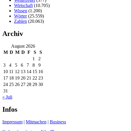
Wetterregel
(377)
Wirtschaft
(10.705)
Wissen
(1.200)
Wörter
(25.559)
Zahlen
(20.063)
Archiv
August 2026
M
D
M
D
F
S
S
1
2
3
4
5
6
7
8
9
10
11
12
13
14
15
16
17
18
19
20
21
22
23
24
25
26
27
28
29
30
31
« Juli
Infos
Impressum
|
Mitmachen
|
Business