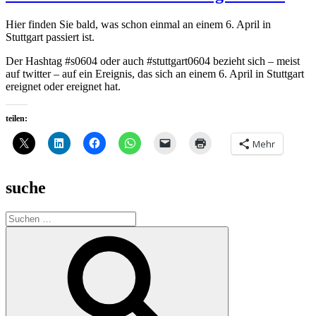
Hier finden Sie bald, was schon einmal an einem 6. April in
Stuttgart passiert ist.
Der Hashtag #s0604 oder auch #stuttgart0604 bezieht sich – meist
auf twitter – auf ein Ereignis, das sich an einem 6. April in Stuttgart
ereignet oder ereignet hat.
teilen:
Mehr
suche
Suche
nach:
Suchen