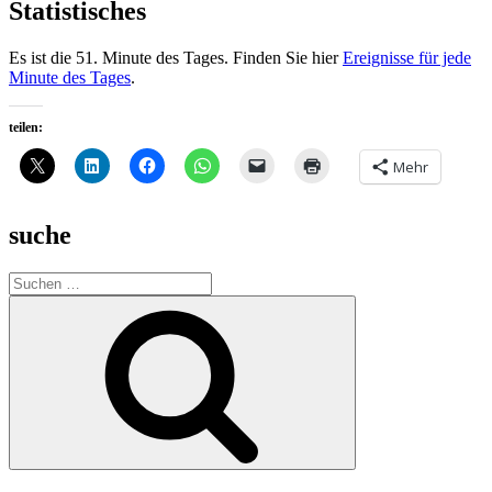
Statistisches
Es ist die 51. Minute des Tages. Finden Sie hier
Ereignisse für jede
Minute des Tages
.
teilen:
Mehr
suche
Suche
nach:
Suchen