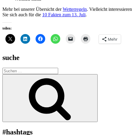
Mehr bei unserer Übersicht der
Wetterregeln
. Vielleicht interessieren
Sie sich auch für die
10 Fakten zum 13. Juli
.
teilen:
Mehr
suche
Suche
nach:
Suchen
#hashtags