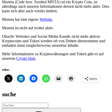
Moneta (Code bzw. Symbol MNTA) ist ein Krypto Coin, ist
allerdings nach unseren Informationen derzeit nicht mehr aktiv. Dies
kann sich aber auch wieder ändern.
Moneta hat eine eigene
Website.
Moneta ist nicht auf twitter aktiv.
Obacht: Websites und Social Media Kanäle nicht mehr aktiver
Kryptocoins und Token werden oft von Dritten übernommen und
enthalten dann möglicherweise unseriöse Inhalte.
Mehr Informationen zu Kryptowährungen und Token gibt es auf
unserem
Crypto Hub
.
teilen:
Mehr
suche
Suche
nach:
Suchen