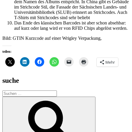
dem Namen des Albums entspricht. In China gibt es Gebäude
im Strichcode Stil, die Fassade der Sächsischen Landes- und
Universitätsbibliothek (SLUB) erinnert an Strichcodes. Auch
T-Shirts mit Strichcodes sind sehr beliebt
Das Ende des klassischen Barcodes ist aber schon absehbar:
auf kurz oder lang wird er von RFID Chips abgelöst werden.
Bild: GTIN Kurzcode auf einer Wrigley Verpackung,
teilen:
Mehr
suche
Suche
nach:
Suchen