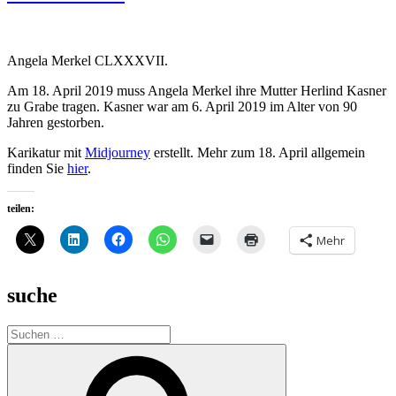
Angela Merkel CLXXXVII.
Am 18. April 2019 muss Angela Merkel ihre Mutter Herlind Kasner
zu Grabe tragen. Kasner war am 6. April 2019 im Alter von 90
Jahren gestorben.
Karikatur mit
Midjourney
erstellt. Mehr zum 18. April allgemein
finden Sie
hier
.
teilen:
Mehr
suche
Suche
nach:
Suchen