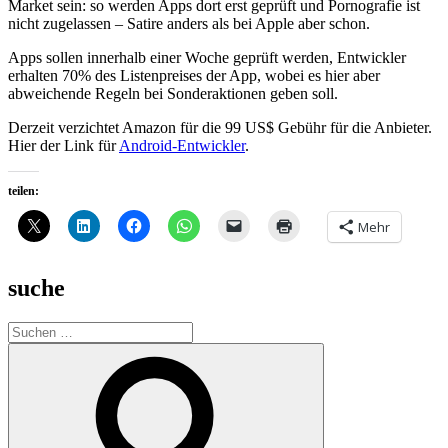
Market sein: so werden Apps dort erst geprüft und Pornografie ist
nicht zugelassen – Satire anders als bei Apple aber schon.
Apps sollen innerhalb einer Woche geprüft werden, Entwickler
erhalten 70% des Listenpreises der App, wobei es hier aber
abweichende Regeln bei Sonderaktionen geben soll.
Derzeit verzichtet Amazon für die 99 US$ Gebühr für die Anbieter.
Hier der Link für
Android-Entwickler
.
teilen:
Mehr
suche
Suche
nach:
Suchen