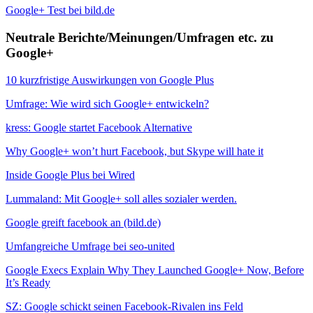
Google+ Test bei bild.de
Neutrale Berichte/Meinungen/Umfragen etc. zu
Google+
10 kurzfristige Auswirkungen von Google Plus
Umfrage: Wie wird sich Google+ entwickeln?
kress: Google startet Facebook Alternative
Why Google+ won’t hurt Facebook, but Skype will hate it
Inside Google Plus bei Wired
Lummaland: Mit Google+ soll alles sozialer werden.
Google greift facebook an (bild.de)
Umfangreiche Umfrage bei seo-united
Google Execs Explain Why They Launched Google+ Now, Before
It’s Ready
SZ: Google schickt seinen Facebook-Rivalen ins Feld